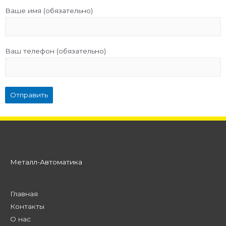
Ваше имя (обязательно)
Ваш телефон (обязательно)
Металл-Автоматика
Главная
Контакты
О нас