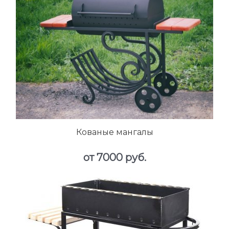
Кованые мангалы
от 7000 руб.