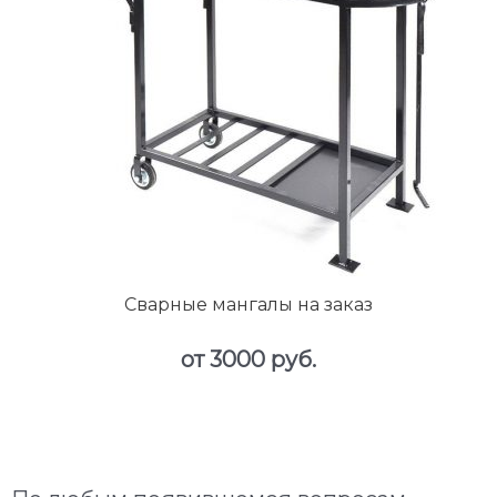
Сварные мангалы на заказ
от 3000 руб.