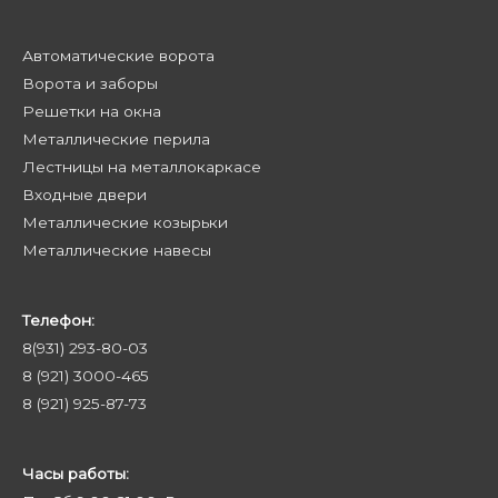
Автоматические ворота
Ворота и заборы
Решетки на окна
Металлические перила
Лестницы на металлокаркасе
Входные двери
Металлические козырьки
Металлические навесы
Телефон:
8(931) 293-80-03
8 (921) 3000-465
8 (921) 925-87-73
Часы работы: