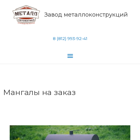
Завод металлоконструкций
8 (812) 993-92-41
Мангалы на заказ