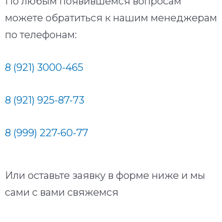
По любым появившемся вопросам
можете обратиться к нашим менеджерам
по телефонам:
8 (921) 3000-465
8 (921) 925-87-73
8 (999) 227-60-77
Или оставьте заявку в форме ниже и мы
сами с вами свяжемся