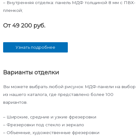
– Внутренняя отделка: панель МДФ толщиной 8 мм с ПВХ-
пленкой;
От 49 200 руб.
Узнать подробнее
Варианты отделки
Вы можете выбрать любой рисунок МДФ-панели на выбор
из нашего каталога, где представлено более 100
вариантов.
– Широкие, средние и узкие фрезеровки
– Фрезеровки под стекло и зеркало
– Объемные, художественные фрезеровки