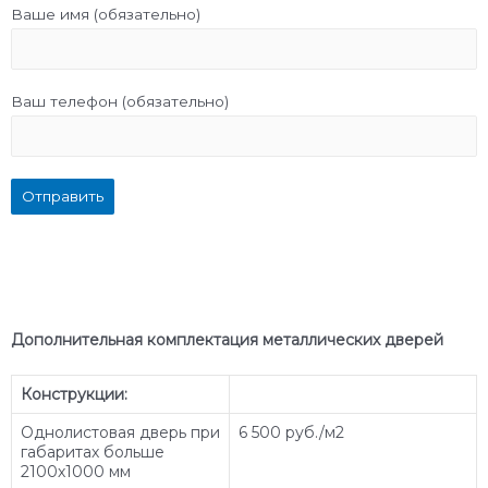
Ваше имя (обязательно)
Ваш телефон (обязательно)
Дополнительная комплектация металлических двере
й
Конструкции:
Однолистовая дверь при
6 500 руб./м2
габаритах больше
2100х1000 мм