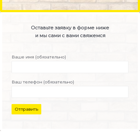
Оставьте заявку в форме ниже
и мы сами с вами свяжемся
Ваше имя (обязательно)
Ваш телефон (обязательно)