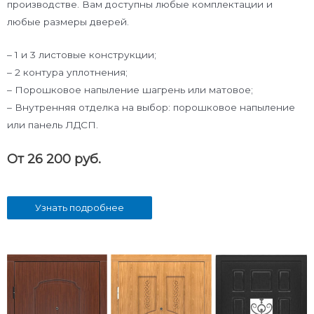
производстве. Вам доступны любые комплектации и
любые размеры дверей.
– 1 и 3 листовые конструкции;
– 2 контура уплотнения;
– Порошковое напыление шагрень или матовое;
– Внутренняя отделка на выбор: порошковое напыление
или панель ЛДСП.
От 26 200 руб.
Узнать подробнее