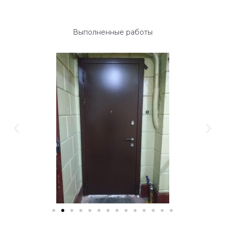
Выполненные работы