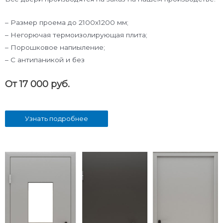
– Размер проема до 2100х1200 мм;
– Негорючая термоизолирующая плита;
– Порошковое напиыление;
– С антипаникой и без
От 17 000 руб.
Узнать подробнее