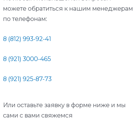
можете обратиться к нашим менеджерам
по телефонам:
8 (812) 993-92-41
8 (921) 3000-465
8 (921) 925-87-73
Или оставьте заявку в форме ниже и мы
сами с вами свяжемся