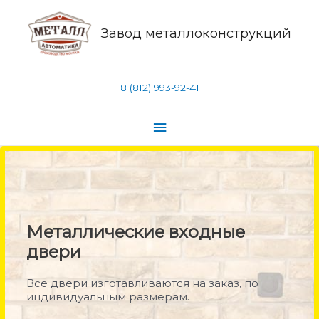
Завод металлоконструкций
8 (812) 993-92-41
Металлические входные
двери
Все двери изготавливаются на заказ, по
индивидуальным размерам.