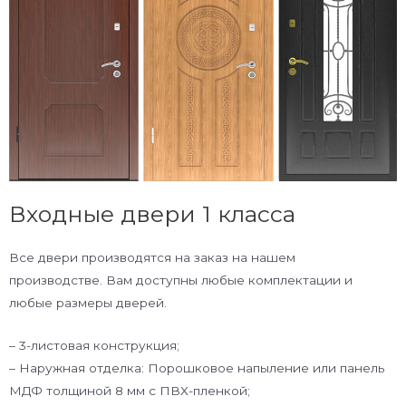
Входные двери 1 класса
Все двери производятся на заказ на нашем
производстве. Вам доступны любые комплектации и
любые размеры дверей.
– 3-листовая конструкция;
– Наружная отделка: Порошковое напыление или панель
МДФ толщиной 8 мм с ПВХ-пленкой;