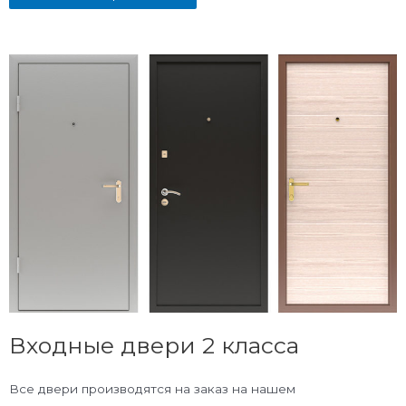
Входные двери 2 класса
Все двери производятся на заказ на нашем