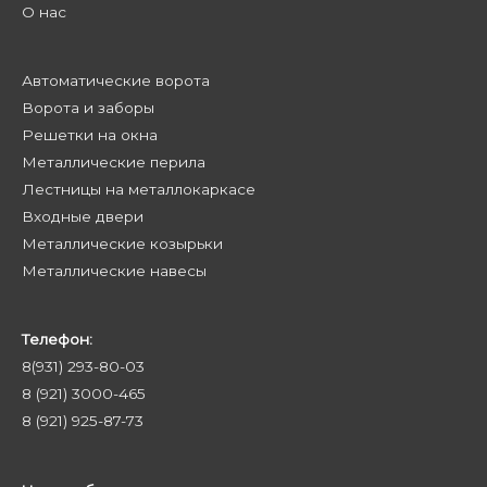
О нас
Автоматические ворота
Ворота и заборы
Решетки на окна
Металлические перила
Лестницы на металлокаркасе
Входные двери
Металлические козырьки
Металлические навесы
Телефон:
8(931) 293-80-03
8 (921) 3000-465
8 (921) 925-87-73