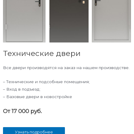
Технические двери
Все двери производятся на заказ на нашем производстве.
– Технические и подсобные помещения;
– Вход в подъезд;
– Базовые двери в новостройке
От 17 000 руб.
Узнать подробнее