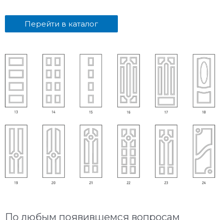
Перейти в каталог
По любым появившемся вопросам