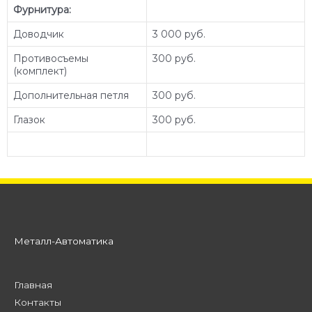
Фурнитура:
Доводчик
3 000 руб.
Противосъемы
300 руб.
(комплект)
Дополнительная петля
300 руб.
Глазок
300 руб.
Металл-Автоматика
Главная
Контакты