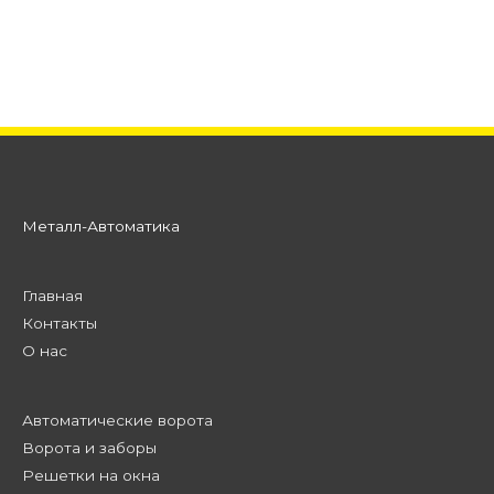
Металл-Автоматика
Главная
Контакты
О нас
Автоматические ворота
Ворота и заборы
Решетки на окна