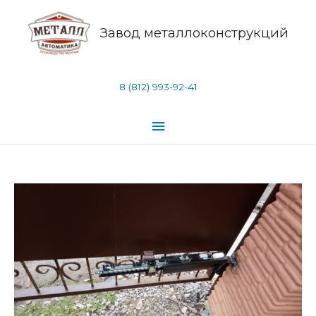
Завод металлоконструкций
8 (812) 993-92-41