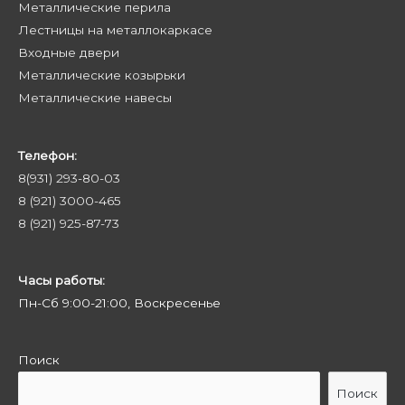
Металлические перила
Лестницы на металлокаркасе
Входные двери
Металлические козырьки
Металлические навесы
Телефон:
8(931) 293-80-03
8 (921) 3000-465
8 (921) 925-87-73
Часы работы:
Пн-Сб 9:00-21:00, Воскресенье
Поиск
Поиск