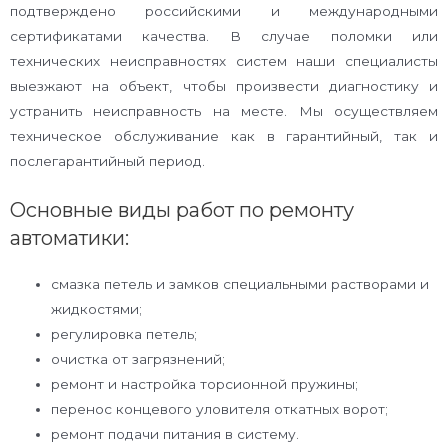
подтверждено российскими и международными
сертификатами качества. В случае поломки или
технических неисправностях систем наши специалисты
выезжают на объект, чтобы произвести диагностику и
устранить неисправность на месте. Мы осуществляем
техническое обслуживание как в гарантийный, так и
послегарантийный период.
Основные виды работ по ремонту
автоматики:
смазка петель и замков специальными растворами и
жидкостями;
регулировка петель;
очистка от загрязнений;
ремонт и настройка торсионной пружины;
перенос концевого уловителя откатных ворот;
ремонт подачи питания в систему.