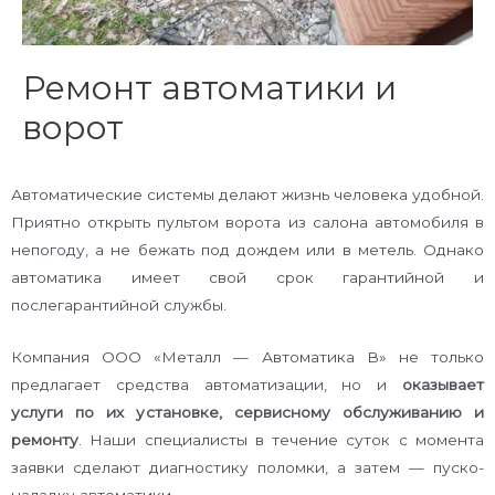
Ремонт автоматики и
ворот
Автоматические системы делают жизнь человека удобной.
Приятно открыть пультом ворота из салона автомобиля в
непогоду, а не бежать под дождем или в метель. Однако
автоматика имеет свой срок гарантийной и
послегарантийной службы.
Компания ООО «Металл — Автоматика В» не только
предлагает средства автоматизации, но и
оказывает
услуги по их установке, сервисному обслуживанию и
ремонту
. Наши специалисты в течение суток с момента
заявки сделают диагностику поломки, а затем — пуско-