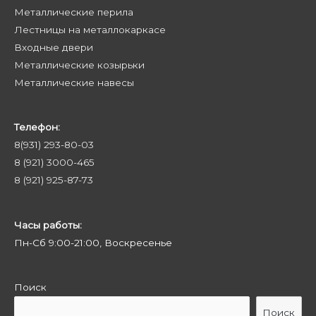
Металлические перила
Лестницы на металлокаркасе
Входные двери
Металлические козырьки
Металлические навесы
Телефон:
8(931) 293-80-03
8 (921) 3000-465
8 (921) 925-87-73
Часы работы:
Пн-Сб 9:00-21:00, Воскресенье
Поиск
Поиск