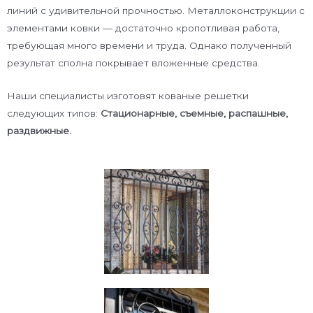
линий с удивительной прочностью. Металлоконструкции с
элементами ковки — достаточно кропотливая работа,
требующая много времени и труда. Однако полученный
результат сполна покрывает вложенные средства.
Наши специалисты изготовят кованые решетки
следующих типов:
Стационарные, съемные, распашные,
раздвижные.