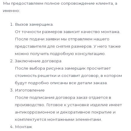
Мы предоставляем полное сопровождение клиента, а
именно:
Вызов замерщика.
От точности размеров зависит качество монтажа.
После подачи заявки мы отправляем нашего
представителя для снятия размеров. У него также
можно получить подробную консультацию.
Заключение договора
После выбора рисунка замерщик просчитает
стоимость решетки и составит договор, в котором
будут подробно описаны все детали заказа.
Изготовление
После подписания договора заказ отдается в
производство. Готовое к установке изделие имеет
антикоррозионное и декоративное покрытие и
комплектуется монтажными элементами.
Монтаж