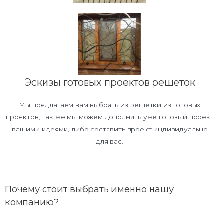
Эскизы готовых проектов решеток
Мы предлагаем вам выбрать из решетки из готовых
проектов, так же мы можем дополнить уже готовый проект
вашими идеями, либо составить проект индивидуально
для вас.
Почему стоит выбрать именно нашу
компанию?