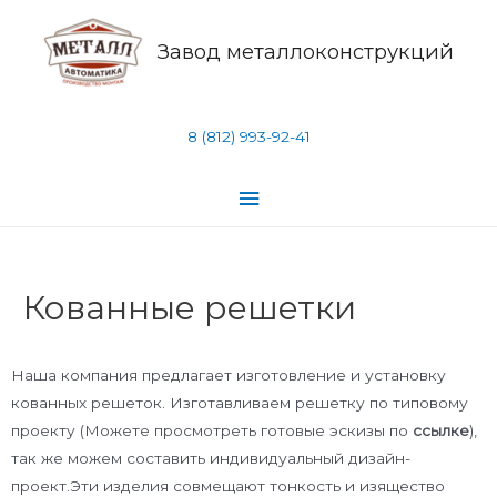
Завод металлоконструкций
8 (812) 993-92-41
Кованные решетки
Наша компания предлагает изготовление и установку
кованных решеток. Изготавливаем решетку по типовому
проекту (Можете просмотреть готовые эскизы по
ссылке
),
так же можем составить индивидуальный дизайн-
проект.Эти изделия совмещают тонкость и изящество