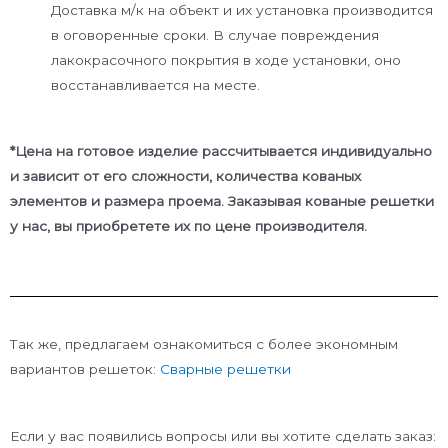
Доставка м/к на объект и их установка производится
в оговоренные сроки. В случае повреждения
лакокрасочного покрытия в ходе установки, оно
восстанавливается на месте.
*Цена на готовое изделие рассчитывается индивидуально
и зависит от его сложности, количества кованых
элементов и размера проема. Заказывая кованые решетки
у нас, вы приобретете их по цене производителя.
Так же, предлагаем ознакомиться с более экономным
вариантов решеток:
Сварные решетки
Если у вас появились вопросы или вы хотите сделать заказ: