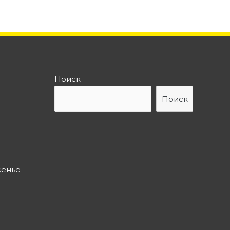
Поиск
Поиск
сенье