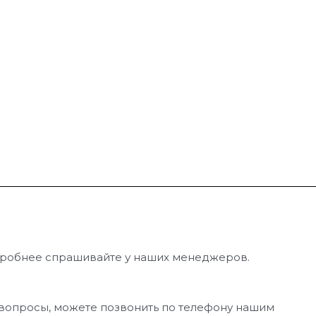
дробнее спрашивайте у наших менеджеров.
сь вопросы, можете позвонить по телефону нашим