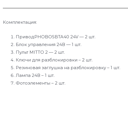
Комплектация:
ПриводPHOBOSBTA40 24V — 2 шт.
Блок управления 24В — 1 шт.
Пульт MITTO 2 — 2 шт.
Ключи для разблокировки – 2 шт.
Резиновая заглушка на разблокировку – 1 шт.
Лампа 24В – 1 шт.
Фотоэлементы – 2 шт.