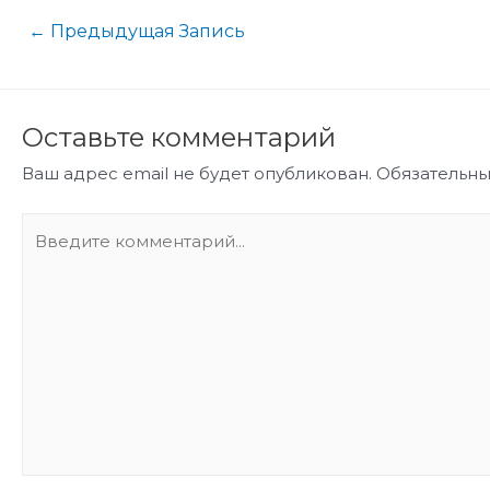
←
Предыдущая Запись
Оставьте комментарий
Ваш адрес email не будет опубликован.
Обязательн