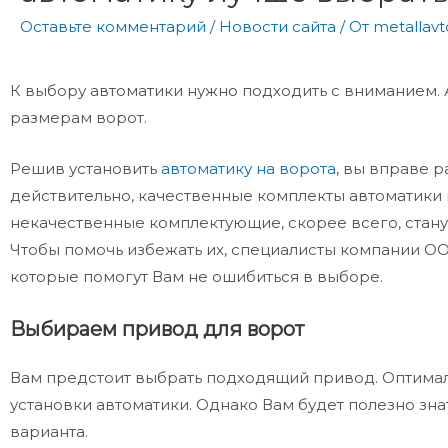
Оставьте комментарий
/
Новости сайта
/ От
metallav
К выбору автоматики нужно подходить с вниманием. 
размерам ворот.
Решив установить
автоматику на ворота
, вы вправе р
действительно, качественные комплекты автоматики 
некачественные комплектующие, скорее всего, стану
Чтобы помочь избежать их, специалисты компании О
которые помогут Вам не ошибиться в выборе.
Выбираем привод для ворот
Вам предстоит выбрать подходящий привод. Оптималь
установки автоматики. Однако Вам будет полезно знат
варианта.