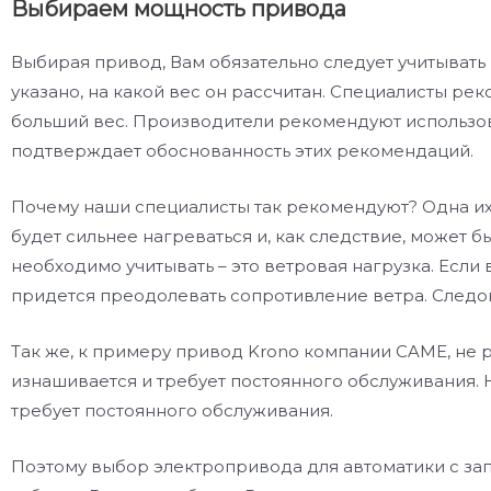
Выбираем мощность привода
Выбирая привод, Вам обязательно следует учитывать
указано, на какой вес он рассчитан. Специалисты ре
больший вес. Производители рекомендуют использов
подтверждает обоснованность этих рекомендаций.
Почему наши специалисты так рекомендуют? Одна их 
будет сильнее нагреваться и, как следствие, может б
необходимо учитывать – это ветровая нагрузка. Если
придется преодолевать сопротивление ветра. Следо
Так же, к примеру привод Krono компании CAME, не р
изнашивается и требует постоянного обслуживания. 
требует постоянного обслуживания.
Поэтому выбор электропривода для автоматики с зап