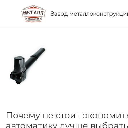
Завод металлоконструкци
Почему не стоит экономит
автоматику лучше выбрат