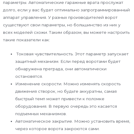
параметры. Автоматические гаражные врата прослужат
долго, если у вас будет оптимально запрограммированный
аппарат управления. У разных производителей ворот
существуют свои параметры, но большинство из них у
всех моделей схожи. Таким образом, вы можете настроить
такие показатели как:
Токовая чувствительность. Этот параметр запускает
защитный механизм. Если перед воротами будет
обнаружена преграда, они автоматически
остановятся.
Изменение скорости. Можно изменять скорость
движения створок, но будьте аккуратны, самая
быстрый темп может привести к поломке
оборудования. В первую очередь это касается
подъемных механизмов.
Автоматическое закрытие. Можно установить время,
через которое ворота закроются сами.