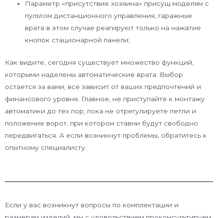
Параметр «присутствие хозяина» присущ моделям с
пультом дистанционного управления, гаражные
врата в этом случае реагируют только на нажатие
кнопок стационарной панели;
Как видите, сегодня существует множество функций,
которыми наделены автоматические врата. Выбор
остается за вами, все зависит от ваших предпочтений и
финансового уровня. Главное, не приступайте к монтажу
автоматики до тех пор, пока не отрегулируете петли и
положение ворот, при котором ставни будут свободно
передвигаться. А если возникнут проблемы, обратитесь к
опытному специалисту.
Если у вас возникнут вопросы по комплектации и
размерам изделий, мы с удовольствием проконсультируем