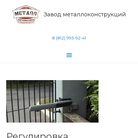
Завод металлоконструкций
8 (812) 993-92-41
Регулировка