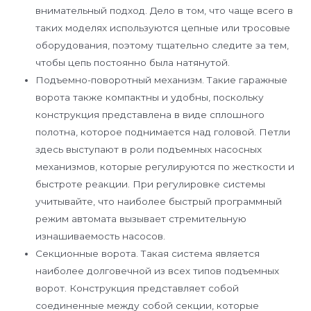
внимательный подход. Дело в том, что чаще всего в
таких моделях используются цепные или тросовые
оборудования, поэтому тщательно следите за тем,
чтобы цепь постоянно была натянутой.
Подъемно-поворотный механизм. Такие гаражные
ворота также компактны и удобны, поскольку
конструкция представлена в виде сплошного
полотна, которое поднимается над головой. Петли
здесь выступают в роли подъемных насосных
механизмов, которые регулируются по жесткости и
быстроте реакции. При регулировке системы
учитывайте, что наиболее быстрый программный
режим автомата вызывает стремительную
изнашиваемость насосов.
Секционные ворота. Такая система является
наиболее долговечной из всех типов подъемных
ворот. Конструкция представляет собой
соединенные между собой секции, которые