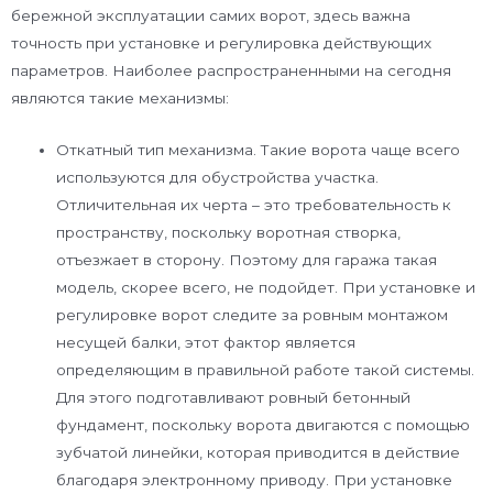
бережной эксплуатации самих ворот, здесь важна
точность при установке и регулировка действующих
параметров. Наиболее распространенными на сегодня
являются такие механизмы:
Откатный тип механизма. Такие ворота чаще всего
используются для обустройства участка.
Отличительная их черта ­– это требовательность к
пространству, поскольку воротная створка,
отъезжает в сторону. Поэтому для гаража такая
модель, скорее всего, не подойдет. При установке и
регулировке ворот следите за ровным монтажом
несущей балки, этот фактор является
определяющим в правильной работе такой системы.
Для этого подготавливают ровный бетонный
фундамент, поскольку ворота двигаются с помощью
зубчатой линейки, которая приводится в действие
благодаря электронному приводу. При установке