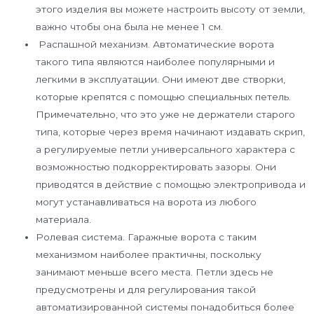
этого изделия вы можете настроить высоту от земли,
важно чтобы она была не менее 1 см.
Распашной механизм. Автоматические ворота
такого типа являются наиболее популярными и
легкими в эксплуатации. Они имеют две створки,
которые крепятся с помощью специальных петель.
Примечательно, что это уже не держатели старого
типа, которые через время начинают издавать скрип,
а регулируемые петли универсального характера с
возможностью подкорректировать зазоры. Они
приводятся в действие с помощью электропривода и
могут устанавливаться на ворота из любого
материала.
Ролевая система. Гаражные ворота с таким
механизмом наиболее практичны, поскольку
занимают меньше всего места. Петли здесь не
предусмотрены и для регулирования такой
автоматизированной системы понадобиться более