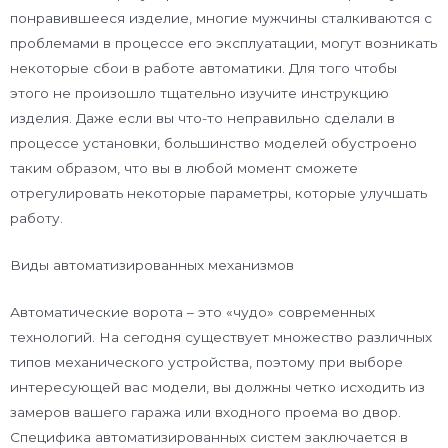
понравившееся изделие, многие мужчины сталкиваются с
проблемами в процессе его эксплуатации, могут возникать
некоторые сбои в работе автоматики. Для того чтобы
этого не произошло тщательно изучите инструкцию
изделия. Даже если вы что-то неправильно сделали в
процессе установки, большинство моделей обустроено
таким образом, что вы в любой момент сможете
отрегулировать некоторые параметры, которые улучшать
работу.
Виды автоматизированных механизмов
Автоматические ворота – это «чудо» современных
технологий. На сегодня существует множество различных
типов механического устройства, поэтому при выборе
интересующей вас модели, вы должны четко исходить из
замеров вашего гаража или входного проема во двор.
Специфика автоматизированных систем заключается в