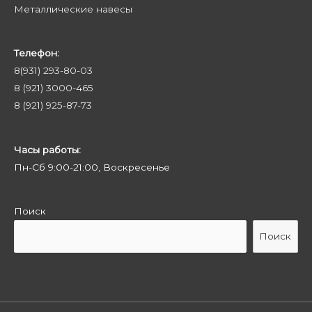
Металлические навесы
Телефон:
8(931) 293-80-03
8 (921) 3000-465
8 (921) 925-87-73
Часы работы:
Пн-Сб 9:00-21:00, Воскресенье
Поиск
Поиск