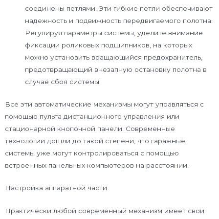
соединены петлями. Эти гибкие петли обеспечивают
надежность и подвижность передвигаемого полотна.
Регулируя параметры системы, уделите внимание
фиксации роликовых подшипников, на которых
можно установить вращающийся предохранитель,
предотвращающий внезапную остановку полотна в
случае сбоя системы.
Все эти автоматические механизмы могут управляться с
помощью пульта дистанционного управления или
стационарной кнопочной панели. Современные
технологии дошли до такой степени, что гаражные
системы уже могут контролироваться с помощью
встроенных панельных компьютеров на расстоянии.
Настройка аппаратной части
Практически любой современный механизм имеет свои