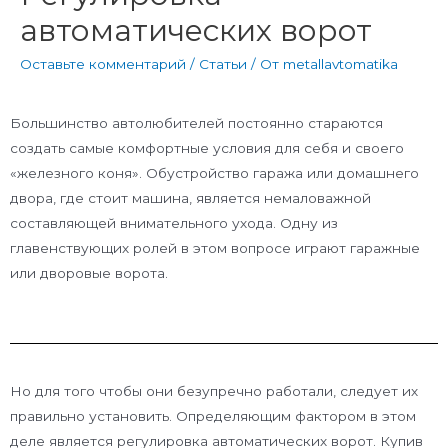
автоматических ворот
Оставьте комментарий
/
Статьи
/ От
metallavtomatika
Большинство автолюбителей постоянно стараются
создать самые комфортные условия для себя и своего
«железного коня». Обустройство гаража или домашнего
двора, где стоит машина, является немаловажной
составляющей внимательного ухода. Одну из
главенствующих ролей в этом вопросе играют гаражные
или дворовые ворота.
Но для того чтобы они безупречно работали, следует их
правильно установить. Определяющим фактором в этом
деле является регулировка автоматических ворот. Купив