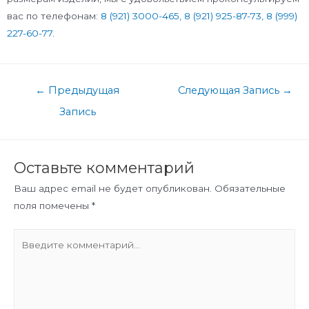
вас по телефонам:
8 (921) 3000-465,
8 (921) 925-87-73
,
8 (999)
227-60-77
.
←
Предыдущая
Следующая Запись
→
Запись
Оставьте комментарий
Ваш адрес email не будет опубликован.
Обязательные
поля помечены
*