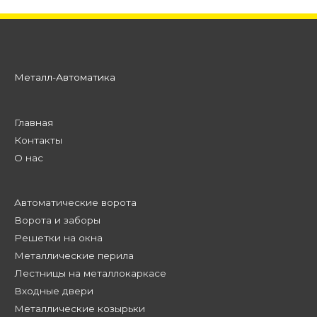
Металл-Автоматика
Главная
Контакты
О нас
Автоматические ворота
Ворота и заборы
Решетки на окна
Металлические перила
Лестницы на металлокаркасе
Входные двери
Металлические козырьки