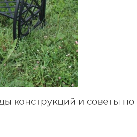
ды конструкций и советы по