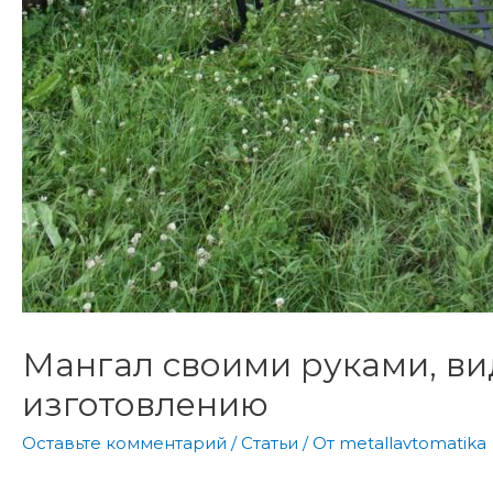
Мангал своими руками, ви
изготовлению
Оставьте комментарий
/
Статьи
/ От
metallavtomatika