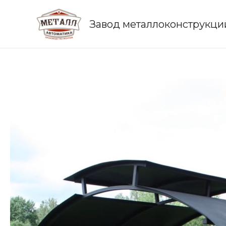
Завод металлоконструкци