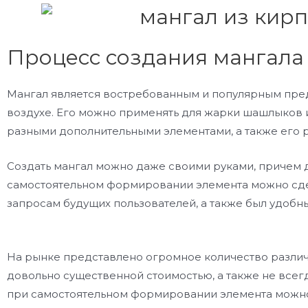
Процесс создания мангала
Мангал является востребованным и популярным пред
воздухе. Его можно применять для жарки шашлыков
разными дополнительными элементами, а также его 
Создать мангал можно даже своими руками, причем д
самостоятельном формировании элемента можно сдел
запросам будущих пользователей, а также был удобн
На рынке представлено огромное количество различ
довольно существенной стоимостью, а также не всег
при самостоятельном формировании элемента можно