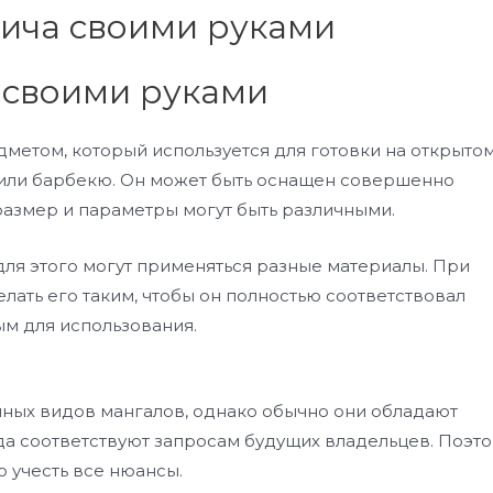
 своими руками
метом, который используется для готовки на открыто
 или барбекю. Он может быть оснащен совершенно
размер и параметры могут быть различными.
ля этого могут применяться разные материалы. При
ать его таким, чтобы он полностью соответствовал
ым для использования.
ных видов мангалов, однако обычно они обладают
да соответствуют запросам будущих владельцев. Поэт
 учесть все нюансы.