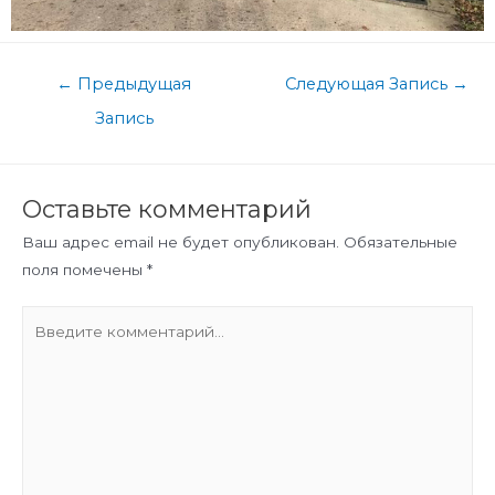
←
Предыдущая
Следующая Запись
→
Запись
Оставьте комментарий
Ваш адрес email не будет опубликован.
Обязательные
поля помечены
*