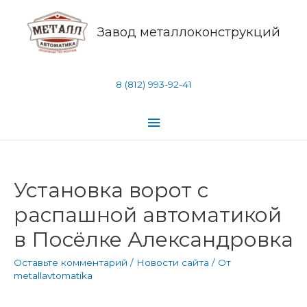
Завод металлоконструкций
8 (812) 993-92-41
Установка ворот с
распашной автоматикой
в Посёлке Александровка
Оставьте комментарий
/
Новости сайта
/ От
metallavtomatika