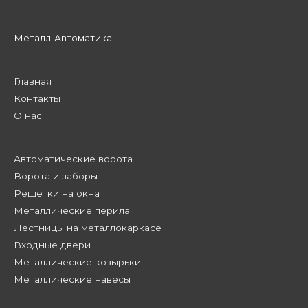
Металл-Автоматика
Главная
Контакты
О нас
Автоматические ворота
Ворота и заборы
Решетки на окна
Металлические перила
Лестницы на металлокаркасе
Входные двери
Металлические козырьки
Металлические навесы