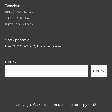
Телефон:
8(931) 293-80-03
8 (921) 3000-465
8 (921) 925-87-73
Часы работы:
Пн-Сб 9:00-21:00, Воскресенье
Поиск
Поиск
Copyright © 2026
Завод металлоконструкций