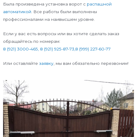
Была произведена установка ворот с
распашной
автоматикой
. Все работы были выполнены
профессионалами на наивысшем уровне.
Если у вас есть вопросы или вы хотите сделать заказ
обращайтесь по номерам:
8 (921) 3000-465,
8 (921) 925-87-73
,
8 (999) 227-60-77
Или оставляйте
заявку
, мы вам обязательно перезвоним!